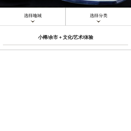
选择地域
选择分类
小樽/余市 + 文化/艺术/体验