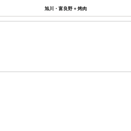
旭川・富良野 + 烤肉