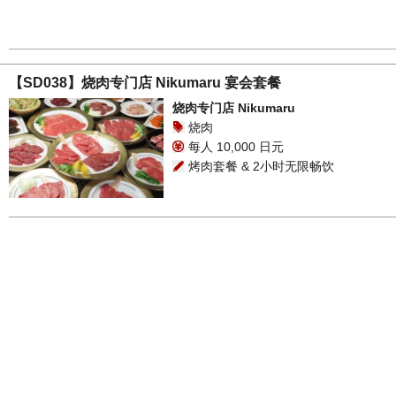
【SD038】烧肉专门店 Nikumaru 宴会套餐
烧肉专门店 Nikumaru
烧肉
每人 10,000 日元
烤肉套餐 & 2小时无限畅饮