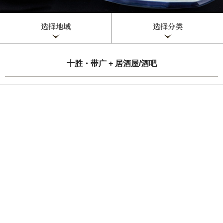
选择地域
选择分类
十胜・带广 + 居酒屋/酒吧