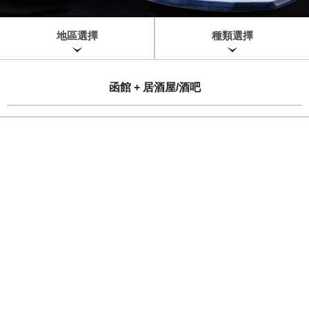
地區選擇
種類選擇
函館 + 居酒屋/酒吧