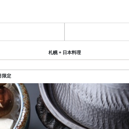
札幌 + 日本料理
月限定