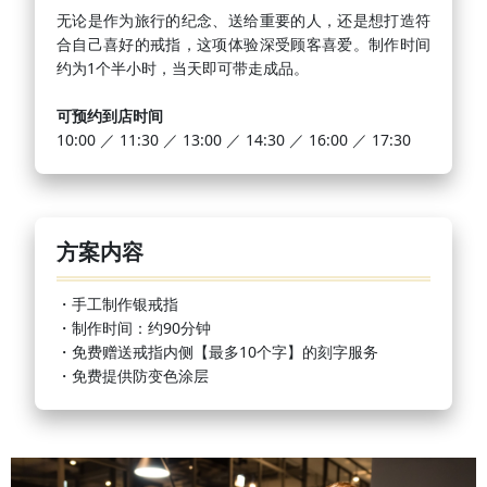
无论是作为旅行的纪念、送给重要的人，还是想打造符
合自己喜好的戒指，这项体验深受顾客喜爱。制作时间
约为1个半小时，当天即可带走成品。
可预约到店时间
10:00 ／ 11:30 ／ 13:00 ／ 14:30 ／ 16:00 ／ 17:30
方案内容
・手工制作银戒指
・制作时间：约90分钟
・免费赠送戒指内侧【最多10个字】的刻字服务
・免费提供防变色涂层