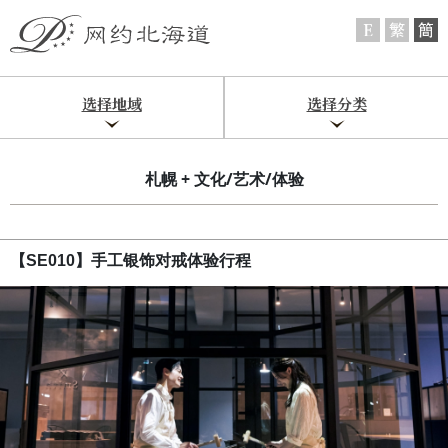
选择地域
选择分类
札幌 + 文化/艺术/体验
【SE010】手工银饰对戒体验行程