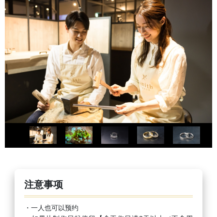
注意事项
・一人也可以预约