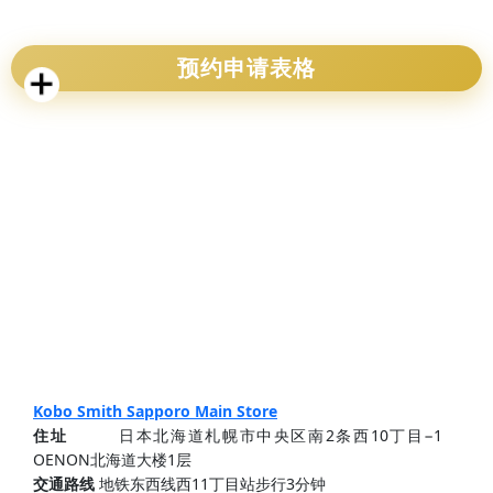
预约申请表格
Kobo Smith Sapporo Main Store
住址
日本北海道札幌市中央区南2条西10丁目−1
OENON北海道大楼1层
交通路线
地铁东西线西11丁目站步行3分钟