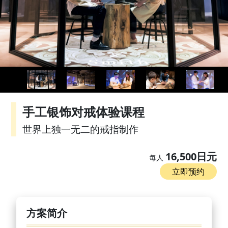
手工银饰对戒体验课程
世界上独一无二的戒指制作
16,500日元
每人
立即预约
方案简介