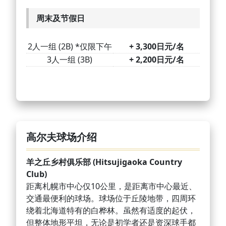
周末及节假日
2人一组 (2B) *仅限下午
+ 3,300日元/名
3人一组 (3B)
+ 2,200日元/名
高尔夫球场介绍
羊之丘乡村俱乐部 (Hitsujigaoka Country
Club)
距离札幌市中心仅10公里，是距离市中心最近、
交通最便利的球场。球场位于丘陵地带，四周环
绕着北海道特有的白桦林。虽然有适度的起伏，
但整体地形平坦，无论是初学者还是资深球手都