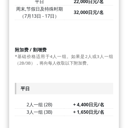
平日
22,000日元/名
周末,节假日及特殊时期
32,000日元/名
（7月13日 - 17日）
附加费 / 割增费
*基础价格适用于4人一组。如果是2人或3人一组
（2B/3B），将向每人收取以下附加费。
平日
2人一组 (2B)
+ 4,400日元/名
3人一组 (3B)
+ 1,650日元/名